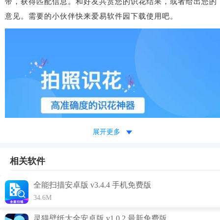
带，获得匹配信息。和好友共赏您的识花结果，或者给出您的
意见。需要的小伙伴快来爱易软件园下载使用吧。
展开更多
相关软件
全能扫描安卓版 v3.4.4 手机免费版
34.6M
灵猫壁纸大全安卓版 v1.0.2 最新免费版