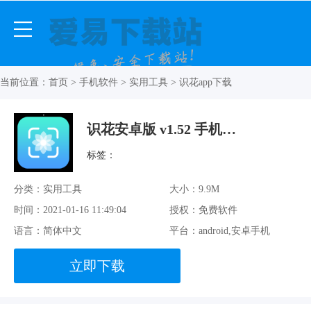
当前位置：
首页
>
手机软件
>
实用工具
> 识花app下载
识花安卓版 v1.52 手机免费版
标签：
分类：实用工具
大小：9.9M
时间：2021-01-16 11:49:04
授权：免费软件
语言：简体中文
平台：android,安卓手机
立即下载