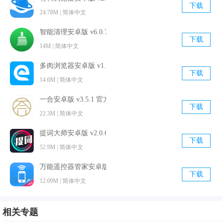
下载
24.78M | 简体中文
智能清理安卓版 v6.0.7 官方最新版
下载
14M | 简体中文
多肉浏览器安卓版 v1.30 最新免费版
下载
14.6M | 简体中文
一合安卓版 v3.5.1 官方免费版
下载
22.3M | 简体中文
提词大师安卓版 v2.0.6 最新官方版
下载
52.9M | 简体中文
万能遥控器管家安卓版 v1.3 手机免费版
下载
12.09M | 简体中文
相关专题