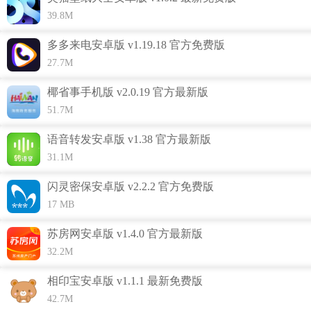
39.8M
多多来电安卓版 v1.19.18 官方免费版
27.7M
椰省事手机版 v2.0.19 官方最新版
51.7M
语音转发安卓版 v1.38 官方最新版
31.1M
闪灵密保安卓版 v2.2.2 官方免费版
17 MB
苏房网安卓版 v1.4.0 官方最新版
32.2M
相印宝安卓版 v1.1.1 最新免费版
识花功能介绍
42.7M