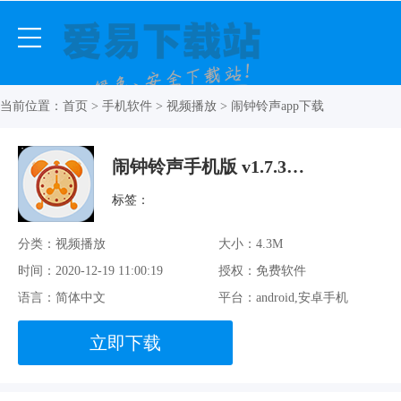
当前位置：
首页
>
手机软件
>
视频播放
> 闹钟铃声app下载
闹钟铃声手机版 v1.7.38 官方最新版
标签：
分类：视频播放
大小：4.3M
时间：2020-12-19 11:00:19
授权：免费软件
语言：简体中文
平台：android,安卓手机
立即下载