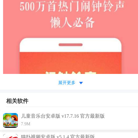
展开更多
相关软件
儿童音乐台安卓版 v17.7.16 官方最新版
7.9M
猫扑视频安卓版 v5.1.4 官方最新版