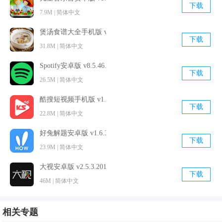
下载
7.9M | 简体中文
煲汤食谱大全手机版 v6.3.1 官方最新版
下载
31.8M | 简体中文
Spotify安卓版 v8.5.46.859 最新免费版
下载
26.5M | 简体中文
酷搜短视频手机版 v1.20 官方最新版
下载
22.8M | 简体中文
好兔解题安卓版 v1.6.30.14 官方免费版
下载
23.9M | 简体中文
大视安卓版 v2.5.3.20190712 官方免费版
下载
46M | 简体中文
相关专题