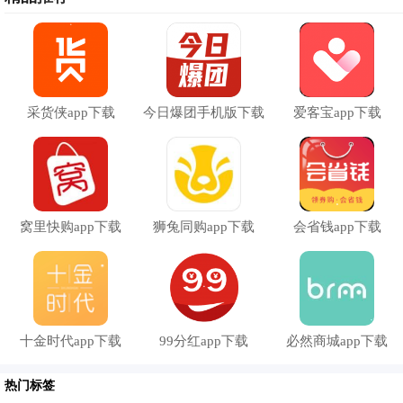
采货侠app下载
今日爆团手机版下载
爱客宝app下载
窝里快购app下载
狮兔同购app下载
会省钱app下载
十金时代app下载
99分红app下载
必然商城app下载
热门标签