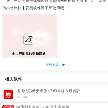
引擎，一站同步全球知名时尚购物网站便捷的海淘百科，需要
的小伙伴快来爱易软件园下载使用吧。
展开更多
相关软件
拼淘优惠券安卓版 v2.69.6 官方最新版
15.52M
微薄利安卓版 v2.40 官方免费版