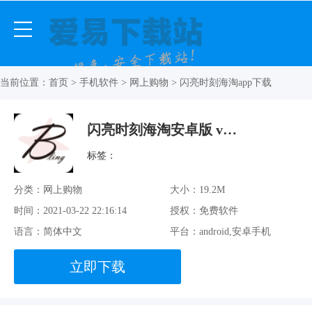
当前位置：
首页
>
手机软件
>
网上购物
> 闪亮时刻海淘app下载
闪亮时刻海淘安卓版 v2.1.2 官方最新版
标签：
分类：网上购物
大小：19.2M
时间：2021-03-22 22:16:14
授权：免费软件
语言：简体中文
平台：android,安卓手机
立即下载