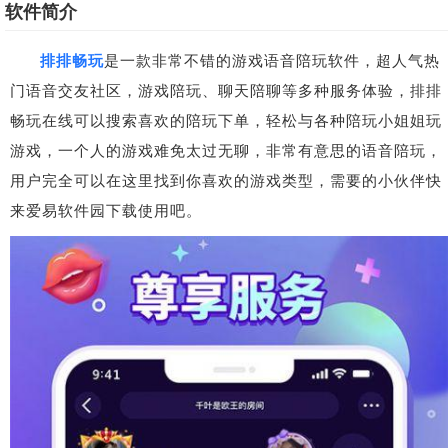
软件简介
排排畅玩
是一款非常不错的游戏语音陪玩软件，超人气热
门语音交友社区，游戏陪玩、聊天陪聊等多种服务体验，排排
畅玩在线可以搜索喜欢的陪玩下单，轻松与各种陪玩小姐姐玩
游戏，一个人的游戏难免太过无聊，非常有意思的语音陪玩，
用户完全可以在这里找到你喜欢的游戏类型，需要的小伙伴快
来爱易软件园下载使用吧。