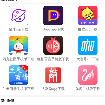
星球app下载
Dope app下载
酥皮app下载
四九社团手机版下载
红柚语音手机版下载
大咖号app下载
兰天商情手机版下载
去敲敲app下载
尔闻手机版下载
热门标签