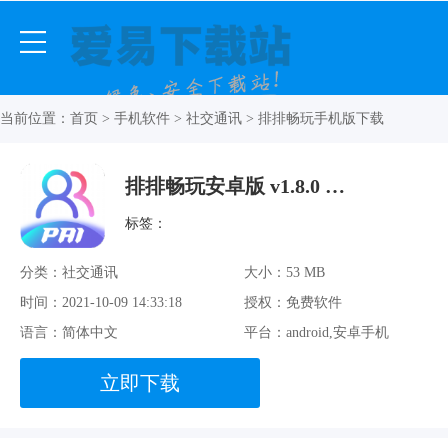
当前位置：
首页
>
手机软件
>
社交通讯
> 排排畅玩手机版下载
排排畅玩安卓版 v1.8.0 手机免费版
标签：
分类：社交通讯
大小：53 MB
时间：2021-10-09 14:33:18
授权：免费软件
语言：简体中文
平台：android,安卓手机
立即下载