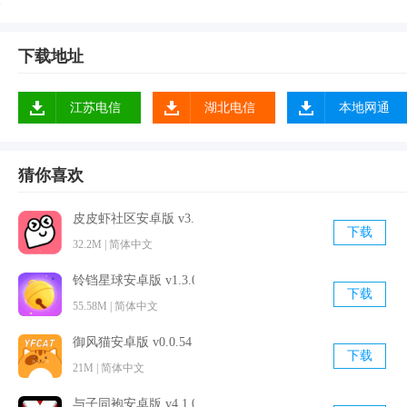
友们；
下载地址
江苏电信
湖北电信
本地网通
猜你喜欢
皮皮虾社区安卓版 v3.3.0 手机免费版
下载
32.2M | 简体中文
铃铛星球安卓版 v1.3.0 官方免费版
下载
55.58M | 简体中文
御风猫安卓版 v0.0.54 最新免费版
下载
21M | 简体中文
与子同袍安卓版 v4.1.0 手机免费版