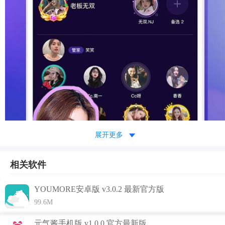
展开更多
相关软件
YOUMORE安卓版 v3.0.2 最新官方版
99.6M
元气酱手机版 v1.0.0 官方最新版