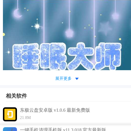
展开更多
相关软件
东极云盘安卓版 v1.0.6 最新免费版
21.8M
一键手机清理手机版 v11.3.018 官方最新版