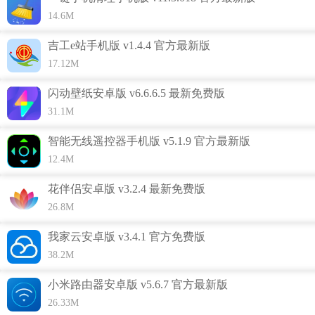
14.6M
吉工e站手机版 v1.4.4 官方最新版
17.12M
闪动壁纸安卓版 v6.6.6.5 最新免费版
31.1M
智能无线遥控器手机版 v5.1.9 官方最新版
12.4M
花伴侣安卓版 v3.2.4 最新免费版
26.8M
我家云安卓版 v3.4.1 官方免费版
38.2M
睡眠大师功能介绍
1、与智能枕头联用为你提供最舒适的睡眠
小米路由器安卓版 v5.6.7 官方最新版
2、实时监控你的睡眠情况
26.33M