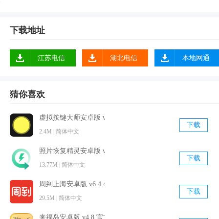
3、然你入睡更快速
下载地址
江苏电信
湖北电信
本地网通
猜你喜欢
虚拟按键大师安卓版 v6.1 最新免费版
下载
2.4M | 简体中文
照片恢复精灵安卓版 v2.4.1 最新免费版
下载
13.77M | 简体中文
周到上海安卓版 v6.4.4 最新免费版
下载
29.5M | 简体中文
来福岛安卓版 v4.8 官方免费版