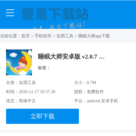
当前位置：
首页
>
手机软件
>
实用工具
> 睡眠大师app下载
睡眠大师安卓版 v2.0.7 最新免费版
标签：
分类：实用工具
大小：8.7M
时间：2020-12-17 10:57:28
授权：免费软件
语言：简体中文
平台：android,安卓手机
立即下载