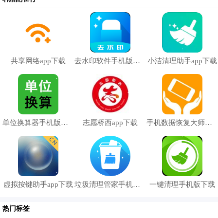
共享网络app下载
去水印软件手机版下载
小洁清理助手app下载
单位换算器手机版下载
志愿桥西app下载
手机数据恢复大师手机版下载
虚拟按键助手app下载
垃圾清理管家手机版下载
一键清理手机版下载
热门标签