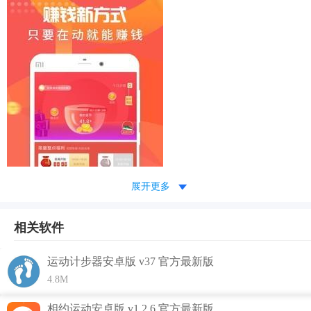
展开更多
相关软件
运动计步器安卓版 v37 官方最新版
步行多多赚钱软件特色
4.8M
1、增加更多做任务赚乐币方式，更有趣更好玩1.提现功能新
相约运动安卓版 v1.2.6 官方最新版