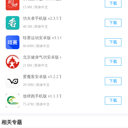
下载
15.4M | 简体中文
功夫者手机版 v2.3.5 官方最新版
下载
48.5M | 简体中文
哇赛运动安卓版 v3.1.6.1 最新免费版
下载
66.84M | 简体中文
北京健身气功安卓版 v1.2.7 最新免费版
下载
21.6M | 简体中文
爱魔客安卓版 v5.2.2 官方最新版
下载
29.59M | 简体中文
放肆跑手机版 v1.1.3 官方最新版
下载
75.47M | 简体中文
相关专题