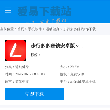
当前位置：
首页
>
手机软件
>
运动健身
> 步行多多赚钱app下载
步行多多赚钱安卓版 v1.9.3 最新官方版
标签：
分类：运动健身
大小：29.3M
时间：2020-10-17 08:16:03
授权：免费软件
语言：简体中文
平台：android,安卓手机
立即下载