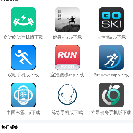
咚呲咚呲手机版下载
健身桩app下载
去滑雪app下载
双动手机版下载
宜准跑步app下载
Futurewayapp下载
中国冰雪app下载
练练手机版下载
立果健身手机版下载
热门标签