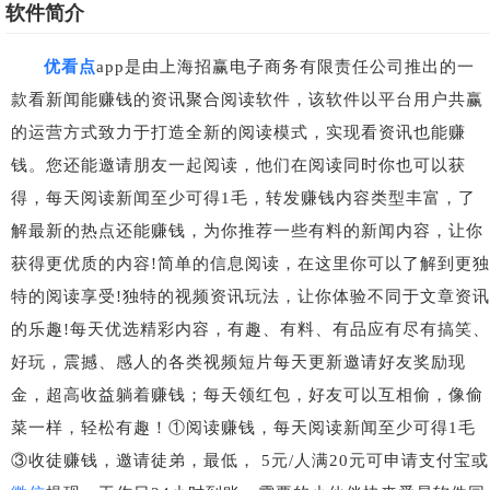
软件简介
优看点
app是由上海招赢电子商务有限责任公司推出的一
款看新闻能赚钱的资讯聚合阅读软件，该软件以平台用户共赢
的运营方式致力于打造全新的阅读模式，实现看资讯也能赚
钱。您还能邀请朋友一起阅读，他们在阅读同时你也可以获
得，每天阅读新闻至少可得1毛，转发赚钱内容类型丰富，了
解最新的热点还能赚钱，为你推荐一些有料的新闻内容，让你
获得更优质的内容!简单的信息阅读，在这里你可以了解到更独
特的阅读享受!独特的视频资讯玩法，让你体验不同于文章资讯
的乐趣!每天优选精彩内容，有趣、有料、有品应有尽有搞笑、
好玩，震撼、感人的各类视频短片每天更新邀请好友奖励现
金，超高收益躺着赚钱；每天领红包，好友可以互相偷，像偷
菜一样，轻松有趣！①阅读赚钱，每天阅读新闻至少可得1毛
③收徒赚钱，邀请徒弟，最低， 5元/人满20元可申请支付宝或