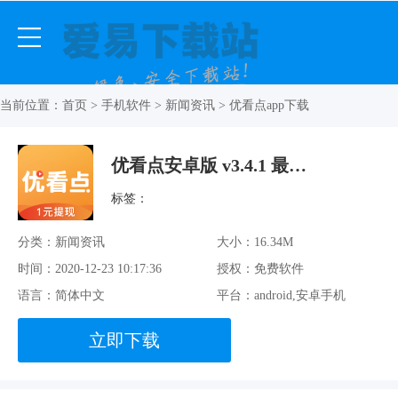
当前位置：
首页
>
手机软件
>
新闻资讯
> 优看点app下载
优看点安卓版 v3.4.1 最新免费版
标签：
分类：新闻资讯
大小：16.34M
时间：2020-12-23 10:17:36
授权：免费软件
语言：简体中文
平台：android,安卓手机
立即下载