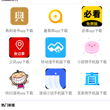
6、搞笑、好玩，震撼、感人的各类视频短片每天更新
7、⑤提成赚钱，四级徒弟提成，从分别为20%、10%、5%、
2%
8、邀请好友奖励现金，超高收益躺着赚钱；
典则读书app下载
趣看闻app下载
必看app下载
义讯app下载
轻动漫手机版下载
小甜饼手机版下载
快闪漫画app下载
漫读小说手机版下载
直新闻手机版下载
热门标签