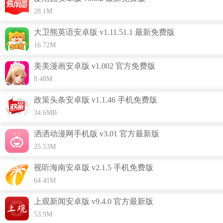
28.1M
大卫熊英语安卓版 v1.11.51.1 最新免费版
16.72M
美美漫画安卓版 v1.002 官方免费版
8.48M
政策头条安卓版 v1.1.46 手机免费版
34.6MB
洒洒动漫网手机版 v3.01 官方最新版
25.53M
视听海南安卓版 v2.1.5 手机免费版
64.41M
上观新闻安卓版 v9.4.0 官方最新版
优看点功能介绍
53.9M