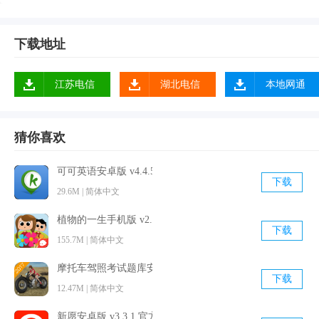
下载地址
江苏电信
湖北电信
本地网通
猜你喜欢
可可英语安卓版 v4.4.5 官方最新版
下载
29.6M | 简体中文
植物的一生手机版 v2.2 官方最新版
下载
155.7M | 简体中文
摩托车驾照考试题库安卓版 v2.8.8 最新免费版
软件优势
下载
12.47M | 简体中文
1.更新推送,bug修复
新愿安卓版 v3.3.1 官方免费版
2.有新任务发布的时候能够便捷查看，并且系统会直接反应提