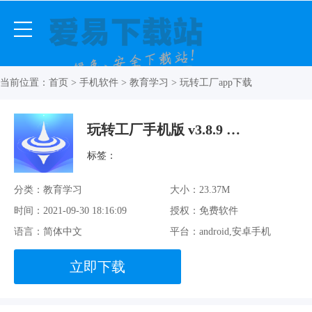
当前位置：
首页
>
手机软件
>
教育学习
> 玩转工厂app下载
玩转工厂手机版 v3.8.9 官方最新版
标签：
分类：教育学习
大小：23.37M
时间：2021-09-30 18:16:09
授权：免费软件
语言：简体中文
平台：android,安卓手机
立即下载