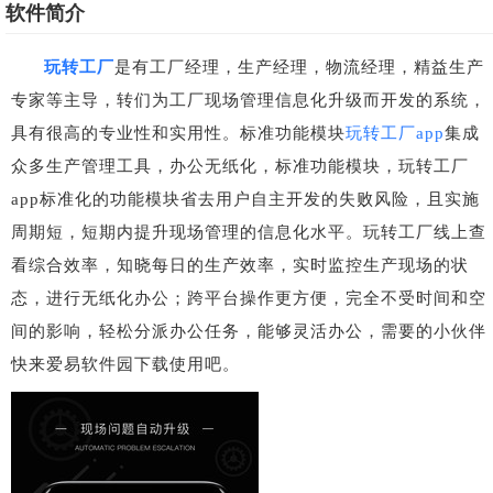
软件简介
玩转工厂
是有工厂经理，生产经理，物流经理，精益生产
专家等主导，转们为工厂现场管理信息化升级而开发的系统，
具有很高的专业性和实用性。标准功能模块
玩转工厂app
集成
众多生产管理工具，办公无纸化，标准功能模块，玩转工厂
app标准化的功能模块省去用户自主开发的失败风险，且实施
周期短，短期内提升现场管理的信息化水平。玩转工厂线上查
看综合效率，知晓每日的生产效率，实时监控生产现场的状
态，进行无纸化办公；跨平台操作更方便，完全不受时间和空
间的影响，轻松分派办公任务，能够灵活办公，需要的小伙伴
快来爱易软件园下载使用吧。