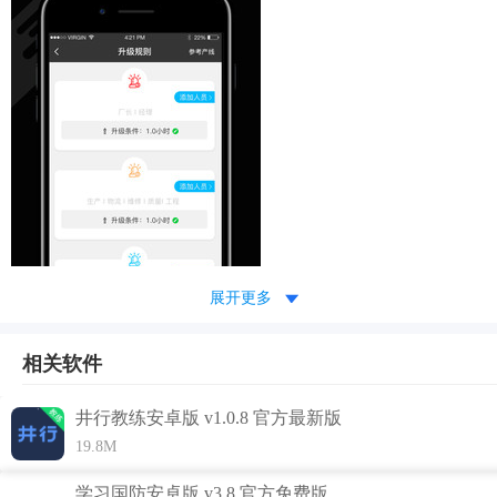
展开更多
相关软件
功能介绍
1.能够由班主统计每日的生产记录，时刻反馈生产数据，高效
井行教练安卓版 v1.0.8 官方最新版
记录，云端同步更新统计的数据；
19.8M
2.线上查看综合效率，知晓每日的生产效率，实时监控生产现
学习国防安卓版 v3.8 官方免费版