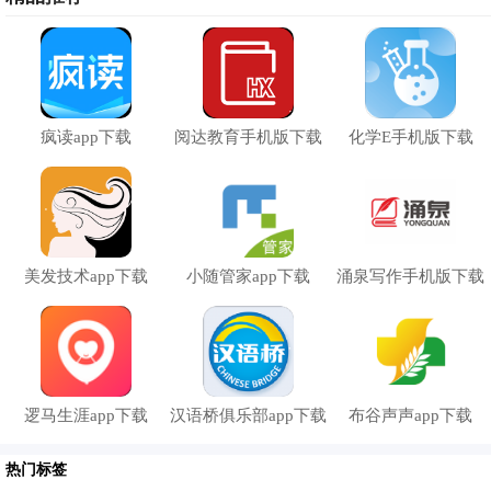
更新日志
解决了一些已知的问题
优化了首页页面
其他问题修复和体验优化
疯读app下载
阅达教育手机版下载
化学E手机版下载
相关热点：
美发技术app下载
小随管家app下载
涌泉写作手机版下载
逻马生涯app下载
汉语桥俱乐部app下载
布谷声声app下载
热门标签