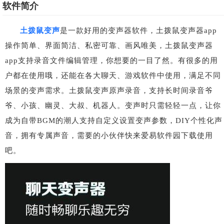
软件简介
土拨鼠变声
是一款好用的变声器软件，土拨鼠变声器app
操作简单、界面简洁、私密可靠、画风唯美，土拨鼠变声器
app支持录音文件编辑管理，你想要的一目了然。有很多的用
户都在使用哦，还能在各大聊天、游戏软件中使用，满足不同
场景的变声需求。土拨鼠变声原声录音，支持长时间录音爷
爷、小孩、幽灵、大叔、机器人。变声时只需轻轻一点，让你
成为自带BGM的潮人支持自定义设置变声参数，DIY个性化声
音，拥有专属声音，需要的小伙伴快来爱易软件园下载使用
吧。