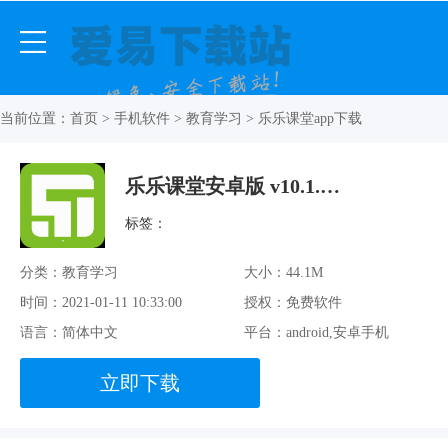
当前位置：
首页
>
手机软件
>
教育学习
> 乐乐课堂app下载
乐乐课堂安卓版 v10.1.0 最新免费版
标签：
分类：教育学习
大小：44.1M
时间：2021-01-11 10:33:00
授权：免费软件
语言：简体中文
平台：android,安卓手机
立即下载