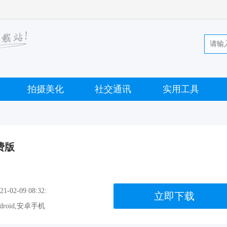
拍摄美化
社交通讯
实用工具
费版
-02-09 08:32:13
立即下载
droid,安卓手机