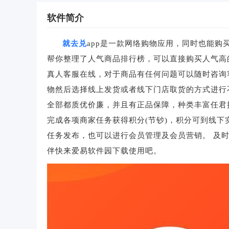
软件简介
就去兑
app是一款网络购物应用，同时也能
帮你整理了人气商品排行榜，可以直接购买人气高
真人客服在线，对于商品有任何问题可以随时咨询
物然后选择线上发货或者线下门店取货的方式进行
全部都质优价廉，并且有正品保障，种类丰富任君
完成各项商家任务获得积分(节钞)，积分可到线
任务发布，也可以进行会员管理及会员营销。 及
伴快来爱易软件园下载使用吧。