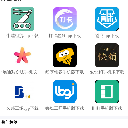
牛哇租赁app下载
打卡签到app下载
谜商app下载
i展通观众版手机版下载
纷享销客手机版下载
爱快销手机版下载
久邦工场app下载
鲁班工匠手机版下载
盯盯手机版下载
热门标签