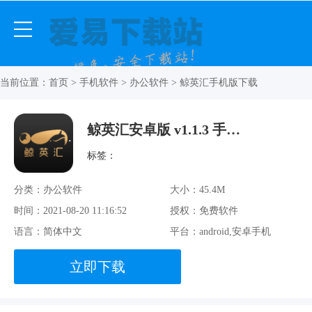
当前位置：
首页
>
手机软件
>
办公软件
> 鲸英汇手机版下载
鲸英汇安卓版 v1.1.3 手机免费版
标签：
分类：办公软件
大小：45.4M
时间：2021-08-20 11:16:52
授权：免费软件
语言：简体中文
平台：android,安卓手机
立即下载