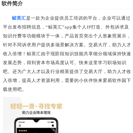
软件简介
鲸英汇
是一款为企业提供员工培训的平台，企业可以通过
平台发布招聘信息，“鲸英汇”app集个人IP打造、外包诉求及
知识付费等功能模块于一体，产品首页突出个人形象照展示，
针对不同诉求用户提供多场景解决方案。交易大厅，助力人才
收入倍增！鲸英汇由于现阶段知识技能共享细分领域保持快速
发展态势，得到资本市场高度认可。快来这里学习职场知识
吧。还为广大人才以及行业精英提供了交易大厅，助力人才收
入倍增，提高人才资源利用，需要的小伙伴快来爱易软件园下
载使用吧。