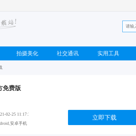
拍摄美化
社交通讯
实用工具
载
官方免费版
-02-25 11:17:37
立即下载
droid,安卓手机