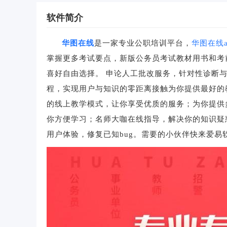
软件简介
华图在线
是一家专业公职培训平台，
华图在线a
掌握更多考试要点，新版公务员考试教材用书和考
喜好自由选择。 申论人工批改服务，针对性诊断
程，实现用户与知识的零距离接触为你提供最好的
的线上教学模式，让你享受优质的服务；为你提供
你方便学习；名师大咖在线指导，解决你的知识疑
用户体验，修复已知bug。需要的小伙伴快来爱易