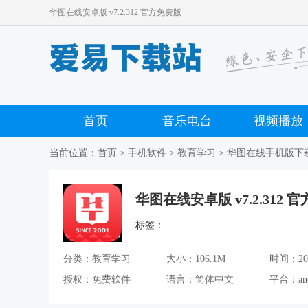
华图在线安卓版 v7.2.312 官方免费版
首页
音乐电台
视频播放
当前位置：
首页
>
手机软件
>
教育学习
> 华图在线手机版下
华图在线安卓版 v7.2.312 
标签：
分类：教育学习
大小：106.1M
时间：2021
授权：免费软件
语言：简体中文
平台：an