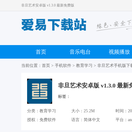
非旦艺术安卓版 v1.3.0 最新免费版
首页
音乐电台
视频播放
当前位置：
首页
>
手机软件
>
教育学习
> 非旦艺术手机版下
非旦艺术安卓版 v1.3.0 最
标签：
分类：教育学习
大小：25.2M
时间：2021
授权：免费软件
语言：简体中文
平台：an