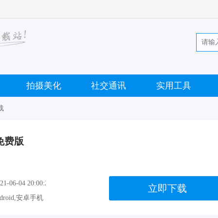
拍摄美化
社交通讯
实用工具
载
新免费版
-06-04 20:00:27
立即下载
droid,安卓手机