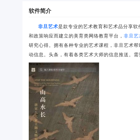
软件简介
非旦艺术
是款专业的艺术教育和艺术品分享软
和政策响应而建立的美育类网络教育平台，
非旦艺术
研究心得。拥有各种专业的艺术课程，非旦艺术帮
动信息。头条，有着各类艺术大师的信息推送。需